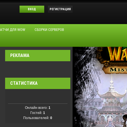
ВХОД
РЕГИСТРАЦИЯ
АТЧИ ДЛЯ WOW
СБОРКИ СЕРВЕРОВ
РЕКЛАМА
СТАТИСТИКА
Онлайн всего:
1
Гостей:
1
Пользователей:
0