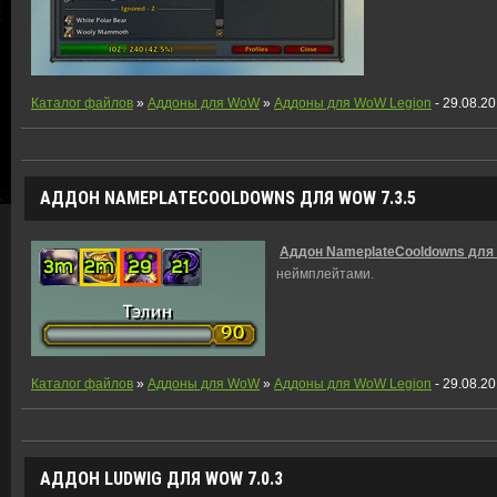
Каталог файлов
»
Аддоны для WoW
»
Аддоны для WoW Legion
- 29.08.2
АДДОН NAMEPLATECOOLDOWNS ДЛЯ WOW 7.3.5
Аддон NameplateCooldowns для 
неймплейтами.
Каталог файлов
»
Аддоны для WoW
»
Аддоны для WoW Legion
- 29.08.2
АДДОН LUDWIG ДЛЯ WOW 7.0.3