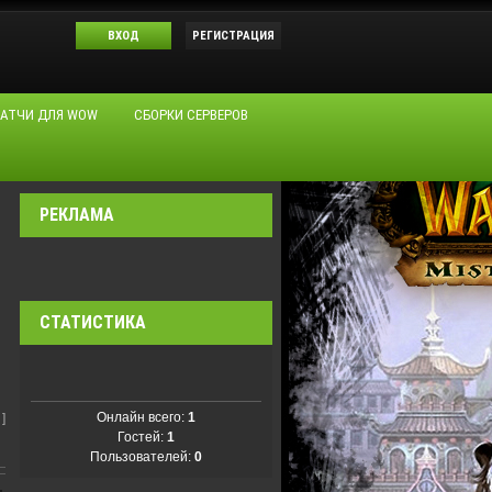
ВХОД
РЕГИСТРАЦИЯ
АТЧИ ДЛЯ WOW
СБОРКИ СЕРВЕРОВ
РЕКЛАМА
СТАТИСТИКА
Онлайн всего:
1
]
Гостей:
1
Пользователей:
0