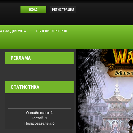
ВХОД
РЕГИСТРАЦИЯ
АТЧИ ДЛЯ WOW
СБОРКИ СЕРВЕРОВ
РЕКЛАМА
СТАТИСТИКА
Онлайн всего:
1
Гостей:
1
Пользователей:
0