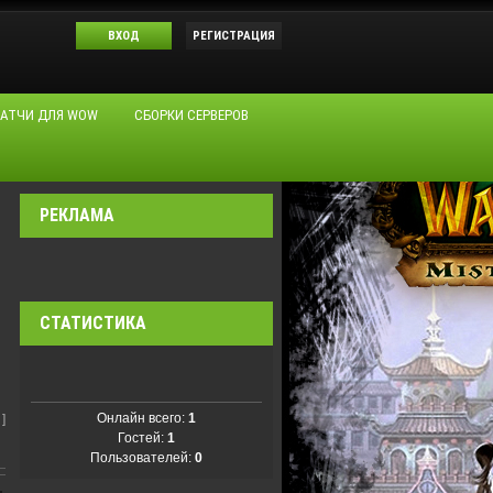
ВХОД
РЕГИСТРАЦИЯ
АТЧИ ДЛЯ WOW
СБОРКИ СЕРВЕРОВ
РЕКЛАМА
СТАТИСТИКА
Онлайн всего:
1
]
Гостей:
1
Пользователей:
0