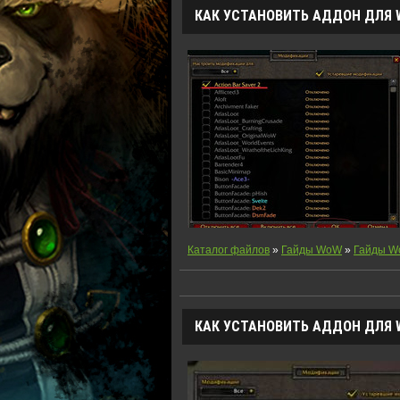
КАК УСТАНОВИТЬ АДДОН ДЛЯ
Каталог файлов
»
Гайды WoW
»
Гайды 
КАК УСТАНОВИТЬ АДДОН ДЛЯ