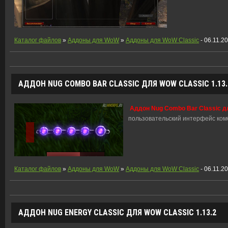
Каталог файлов
»
Аддоны для WoW
»
Аддоны для WoW Classic
- 06.11.2
АДДОН NUG COMBO BAR CLASSIC ДЛЯ WOW CLASSIC 1.13.
Аддон Nug Combo Bar Classic дл
пользовательский интерфейс ком
Каталог файлов
»
Аддоны для WoW
»
Аддоны для WoW Classic
- 06.11.2
АДДОН NUG ENERGY CLASSIC ДЛЯ WOW CLASSIC 1.13.2