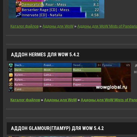
Каталог файлов
»
Аддоны для WoW
»
Аддоны для WoW Mists of Pandari
АДДОН HERMES ДЛЯ WOW 5.4.2
А
в
Каталог файлов
»
Аддоны для WoW
»
Аддоны для WoW Mists of Pand
АДДОН GLAMOUR(ГЛАМУР) ДЛЯ WOW 5.4.2