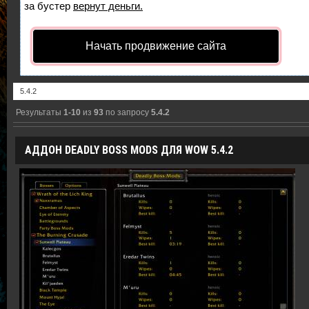
за бустер
вернут деньги.
Начать продвижение сайта
Результаты
1-10
из
93
по запросу
5.4.2
АДДОН DEADLY BOSS MODS ДЛЯ WOW 5.4.2