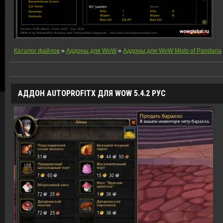
Каталог файлов
»
Аддоны для WoW
»
Аддоны для WoW Mists of Pandaria
АДДОН AUTOPROFITX ДЛЯ WOW 5.4.2 РУС