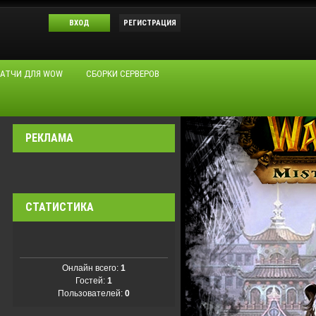
ВХОД
РЕГИСТРАЦИЯ
АТЧИ ДЛЯ WOW
СБОРКИ СЕРВЕРОВ
РЕКЛАМА
СТАТИСТИКА
Онлайн всего:
1
Гостей:
1
Пользователей:
0