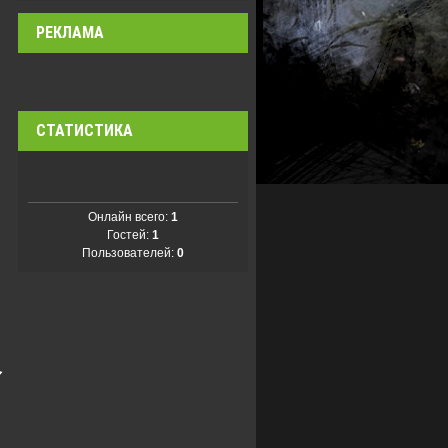
РЕКЛАМА
СТАТИСТИКА
Онлайн всего:
1
Гостей:
1
Пользователей:
0