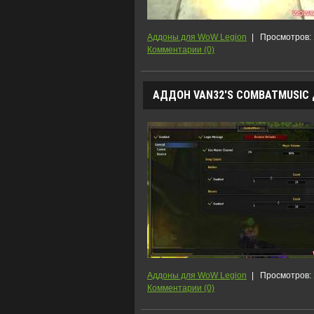
Аддоны для WoW Legion
|
Просмотров:
Комментарии (0)
АДДОН VAN32'S COMBATMUSIC Д
Аддоны для WoW Legion
|
Просмотров:
Комментарии (0)