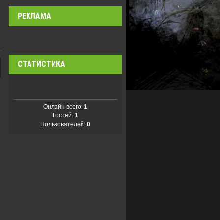
РЕКЛАМА
СТАТИСТИКА
Онлайн всего:
1
Гостей:
1
Пользователей:
0