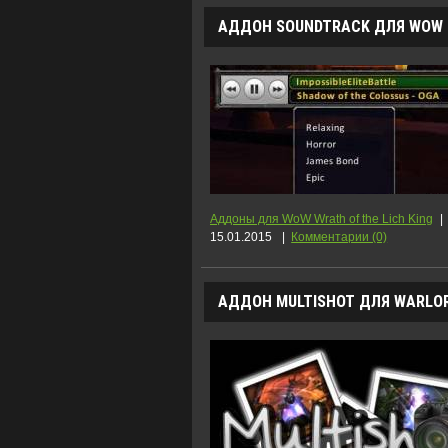
АДДОН SOUNDTRACK ДЛЯ WOW 3.
Аддоны для WoW Wrath of the Lich King
|
15.01.2015
|
Комментарии (0)
АДДОН MULTISHOT ДЛЯ WARLORD