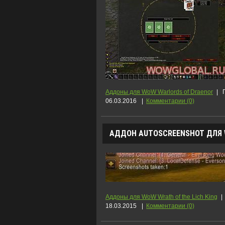
Аддоны для WoW Warlords of Draenor
|
06.03.2016
|
Комментарии (0)
АДДОН AUTOSCREENSHOT ДЛЯ W
Аддоны для WoW Wrath of the Lich King
|
18.03.2015
|
Комментарии (0)