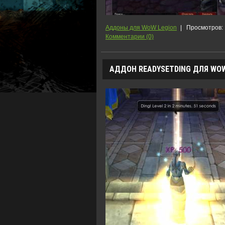
Аддоны для WoW Legion
|
Просмотров:
Комментарии (0)
АДДОН READYSETDING ДЛЯ WOW 