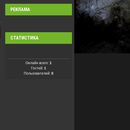
РЕКЛАМА
СТАТИСТИКА
Онлайн всего:
1
Гостей:
1
Пользователей:
0