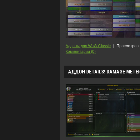
Аддоны для WoW Classic
|
Просмотров:
Комментарии (0)
АДДОН DETAILS! DAMAGE METER