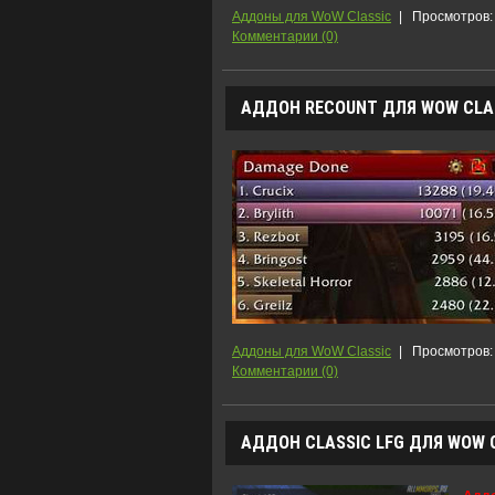
Аддоны для WoW Classic
|
Просмотров:
Комментарии (0)
АДДОН RECOUNT ДЛЯ WOW CLASS
Аддоны для WoW Classic
|
Просмотров:
Комментарии (0)
АДДОН CLASSIC LFG ДЛЯ WOW C