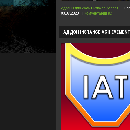
Аддоны для WoW Битва за Азерот
|
Про
03.07.2020
|
Комментарии (0)
АДДОН INSTANCE ACHIEVEMENT 