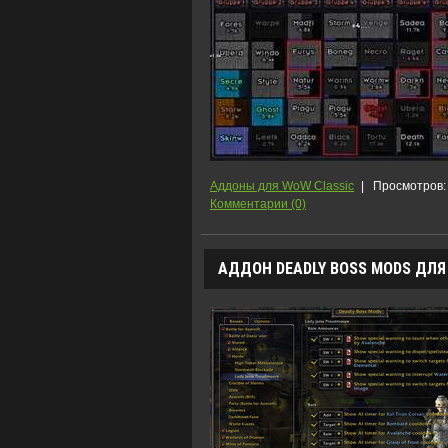
Аддоны для WoW Classic
|
Просмотров:
Комментарии (0)
АДДОН DEADLY BOSS MODS ДЛЯ 