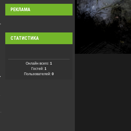
РЕКЛАМА
ь
СТАТИСТИКА
Онлайн всего:
1
Гостей:
1
Пользователей:
0
-